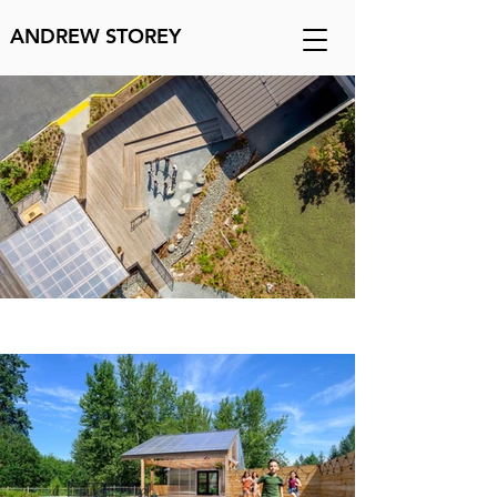
ANDREW STOREY